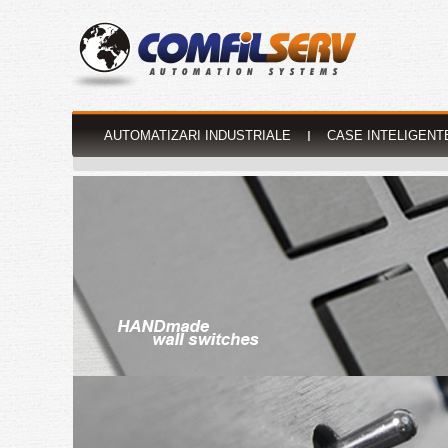
AUTOMATIZARI INDUSTRIALE
I
CASE INTELIGENT